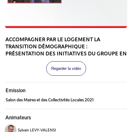
ACCOMPAGNER PAR LE LOGEMENT LA
TRANSITION DÉMOGRAPHIQUE :
PRÉSENTATION DES INITIATIVES DU GROUPE EN
FAVEUR DU LOGEMENT DES SENIORS
Regarder la vidéo
Emission
Salon des Maires et des Collectivités Locales 2021
Animateurs
Sylvain LEVY-VALENSI