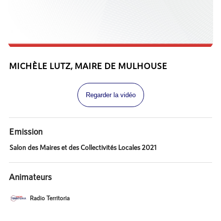
MICHÈLE LUTZ, MAIRE DE MULHOUSE
Regarder la vidéo
Emission
Salon des Maires et des Collectivités Locales 2021
Animateurs
Radio Territoria