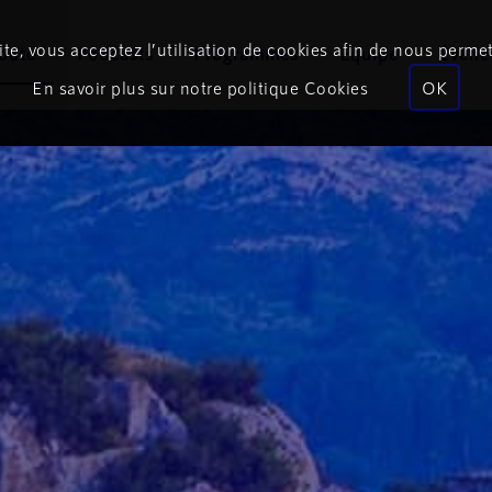
te, vous acceptez l’utilisation de cookies afin de nous permet
coute
Podcasts
Programmes
Équipe
Événe
En savoir plus sur notre politique Cookies
OK