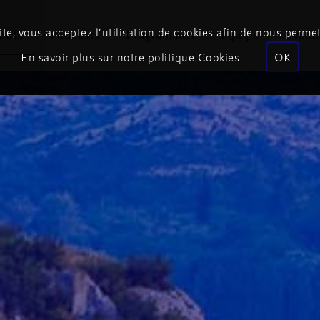
te, vous acceptez l’utilisation de cookies afin de nous permet
coute
Podcasts
Programmes
Équipe
Événe
En savoir plus sur notre politique Cookies
OK