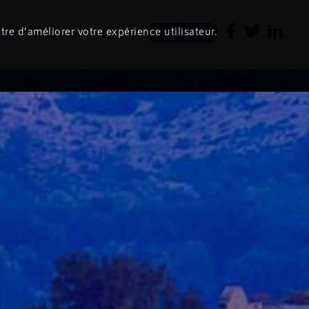
tre d’améliorer votre expérience utilisateur.
ments
Newsletter