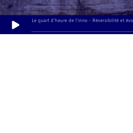
Le quart d'heure de l'inno - Réversibilité et évo