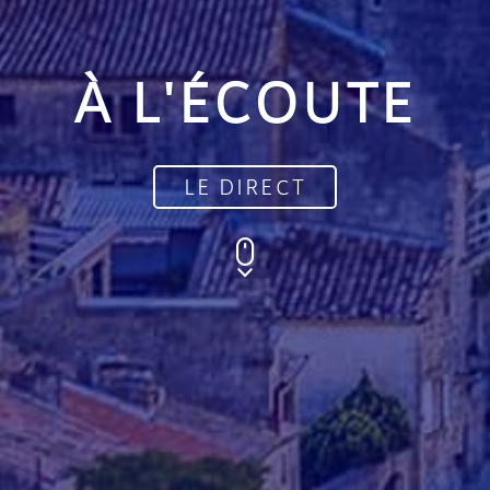
À L'ÉCOUTE
LE DIRECT