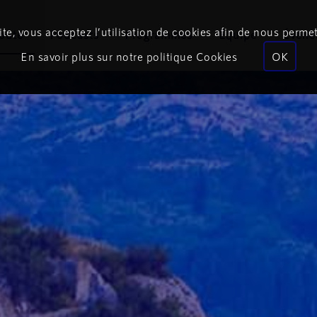
te, vous acceptez l’utilisation de cookies afin de nous permet
coute
Podcasts
Programmes
Équipe
Événe
En savoir plus sur notre politique Cookies
OK