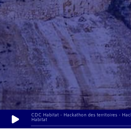
CDC Habitat - Hackathon des territoires - Hac
Habitat