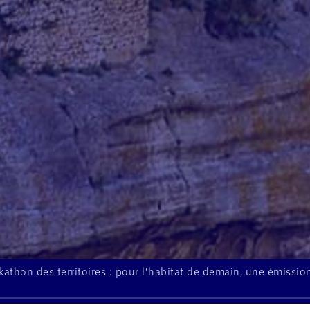
kathon des territoires : pour l’habitat de demain, une émiss