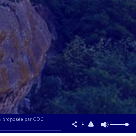
ion proposée par CDC