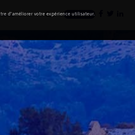
tre d’améliorer votre expérience utilisateur.
ments
Newsletter