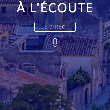
À L'ÉCOUTE
LE DIRECT