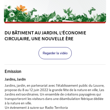
DU BÂTIMENT AU JARDIN, L’ÉCONOMIE
CIRCULAIRE, UNE NOUVELLE ÈRE
Regarder la vidéo
Emission
Jardins, Jardin
Jardins, jardin, en partenariat avec l’établissement public du Louvre,
propose du 8 au 12 juin 2022 la grande fête de la nature en ville, Les
Jardins extraordinaires. Un ensemble de créations paysagères qui
transporteront les visiteurs dans une déambulation féérique dédiée
à la nature en ville.
Un évènement à suivre sur Radio Territoria