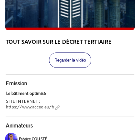
TOUT SAVOIR SUR LE DÉCRET TERTIAIRE
Regarder la vidéo
Emission
Le bâtiment optimisé
SITE INTERNET :
https://www.acceo.eu/fr
Animateurs
Fabrice COUSTÉ