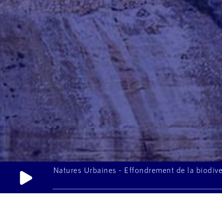
Natures Urbaines - Effondrement de la biodiver