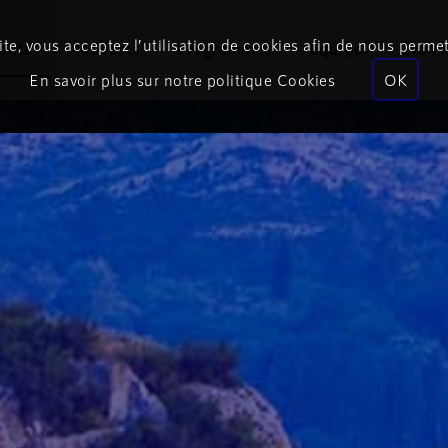
te, vous acceptez l’utilisation de cookies afin de nous permet
coute
Podcasts
Programmes
Équipe
Événe
En savoir plus sur notre politique Cookies
OK