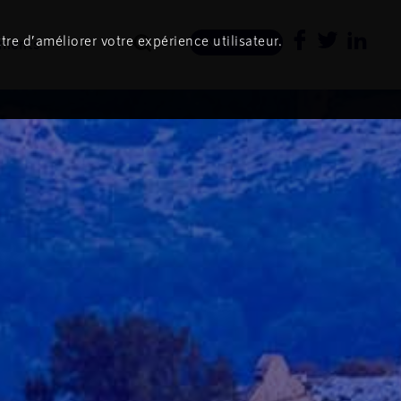
tre d’améliorer votre expérience utilisateur.
ments
Newsletter