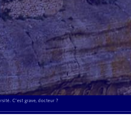
sité. C’est grave, docteur ?