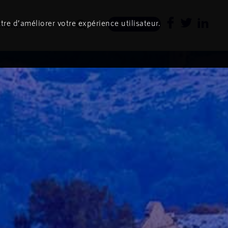
tre d’améliorer votre expérience utilisateur.
ments
Newsletter