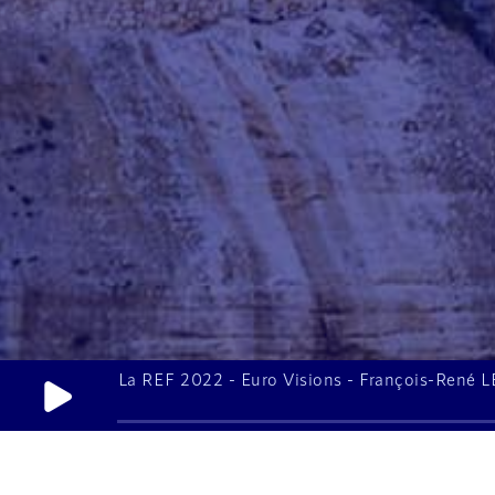
La REF 2022 - Euro Visions - François-R