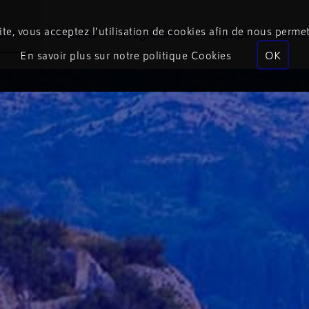
te, vous acceptez l’utilisation de cookies afin de nous permet
coute
Podcasts
Programmes
Équipe
Événe
En savoir plus sur notre politique Cookies
OK