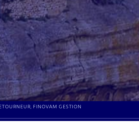
ené LETOURNEUR, FINOVAM GESTION