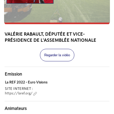
VALÉRIE RABAULT, DÉPUTÉE ET VICE-
PRÉSIDENCE DE L'ASSEMBLÉE NATIONALE
Regarder la vidéo
Emission
La REF 2022 - Euro Visions
SITE INTERNET :
https://laref.org/
Animateurs