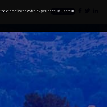
tre d’améliorer votre expérience utilisateur.
ments
Newsletter