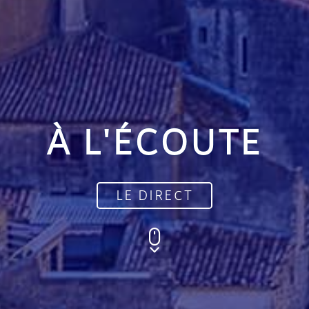
À L'ÉCOUTE
LE DIRECT