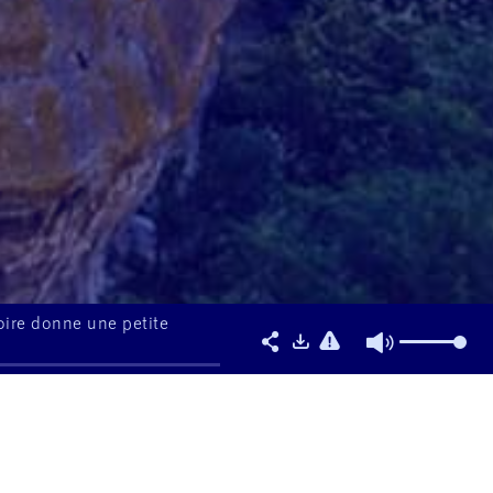
Loire donne une petite