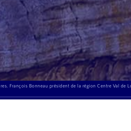
toires. François Bonneau président de la région Centre Val de 