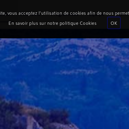
te, vous acceptez l’utilisation de cookies afin de nous permet
coute
Podcasts
Programmes
Équipe
Événe
En savoir plus sur notre politique Cookies
OK