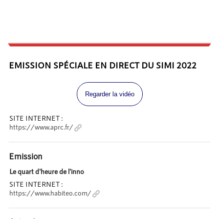
EMISSION SPÉCIALE EN DIRECT DU SIMI 2022
Regarder la vidéo
SITE INTERNET :
https://www.aprc.fr/
Emission
Le quart d'heure de l'inno
SITE INTERNET :
https://www.habiteo.com/