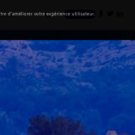
tre d’améliorer votre expérience utilisateur.
ments
Newsletter