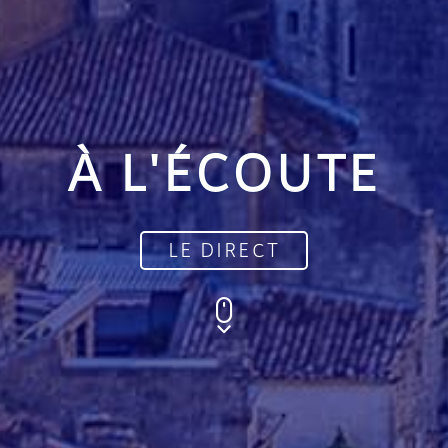
À L'ÉCOUTE
LE DIRECT