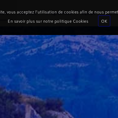
te, vous acceptez l’utilisation de cookies afin de nous permet
coute
Podcasts
Programmes
Équipe
Événe
En savoir plus sur notre politique Cookies
OK