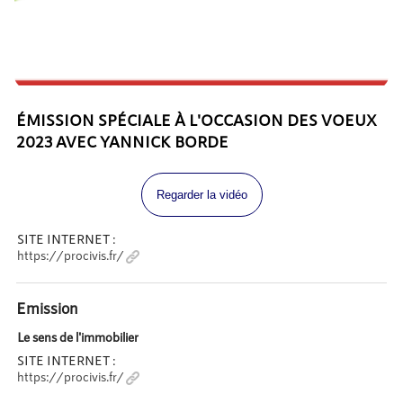
ÉMISSION SPÉCIALE À L'OCCASION DES VOEUX
2023 AVEC YANNICK BORDE
Regarder la vidéo
SITE INTERNET :
https://procivis.fr/
Emission
Le sens de l'immobilier
SITE INTERNET :
https://procivis.fr/