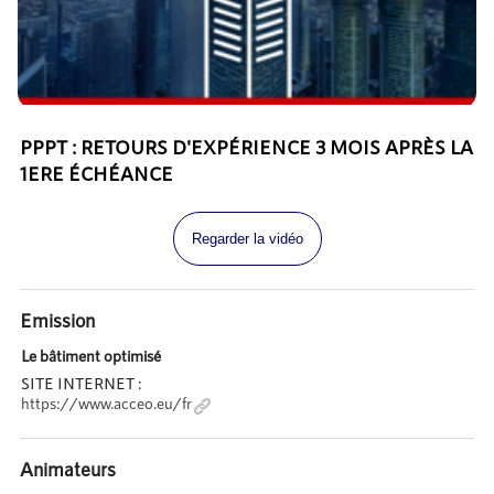
PPPT : RETOURS D'EXPÉRIENCE 3 MOIS APRÈS LA
1ERE ÉCHÉANCE
Regarder la vidéo
Emission
Le bâtiment optimisé
SITE INTERNET :
https://www.acceo.eu/fr
Animateurs