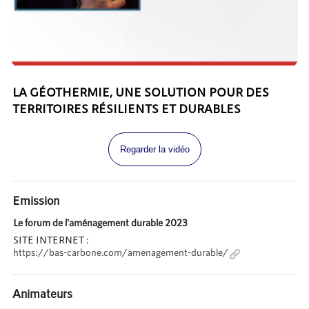
LA GÉOTHERMIE, UNE SOLUTION POUR DES
TERRITOIRES RÉSILIENTS ET DURABLES
Regarder la vidéo
Emission
Le forum de l'aménagement durable 2023
SITE INTERNET :
https://bas-carbone.com/amenagement-durable/
Animateurs