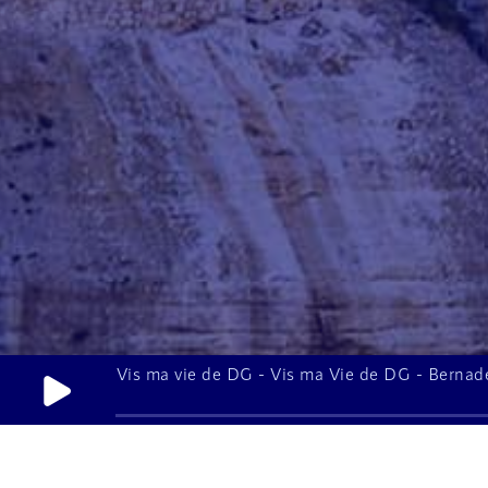
Vis ma vie de DG - Vis ma Vie de DG - Bernade