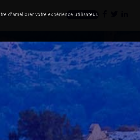
tre d’améliorer votre expérience utilisateur.
ments
Newsletter