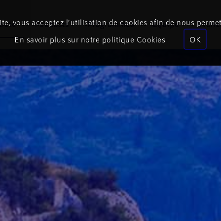
te, vous acceptez l’utilisation de cookies afin de nous permet
coute
Podcasts
Programmes
Équipe
Événe
En savoir plus sur notre politique Cookies
OK