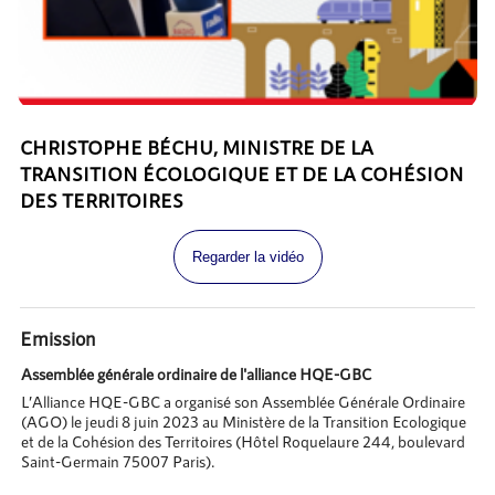
CHRISTOPHE BÉCHU, MINISTRE DE LA
TRANSITION ÉCOLOGIQUE ET DE LA COHÉSION
DES TERRITOIRES
Regarder la vidéo
Emission
Assemblée générale ordinaire de l'alliance HQE-GBC
L’Alliance HQE-GBC a organisé son Assemblée Générale Ordinaire
(AGO) le jeudi 8 juin 2023 au Ministère de la Transition Ecologique
et de la Cohésion des Territoires (Hôtel Roquelaure 244, boulevard
Saint-Germain 75007 Paris).