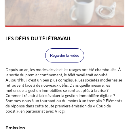
LES DÉFIS DU TÉLÉTRAVAIL
Regarder la vidéo
Depuis un an, les modes de vie et les usages ont été chamboulés. À
la sortie du premier confinement, le télétravail était adoubé.
Aujourd’hui, c’est un peu plus compliqué. Les sociétés modernes se
retrouvent face à de nouveaux défis. Dans quelle mesure, les
métiers de la gestion immobilière se sont adaptés à la crise ?
Comment réussir à faire évoluer la gestion immobilière digitale ?
Sommes-nous à un tournant ou du moins à un tremplin ? Éléments
de réponse dans cette toute première émission du « Coup de
boost », en partenariat avec Vilogi.
Emission