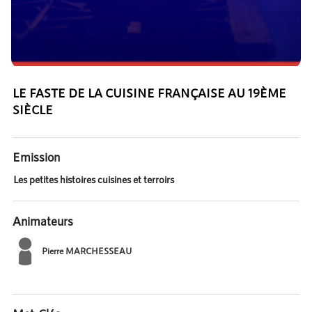
LE FASTE DE LA CUISINE FRANÇAISE AU 19ÈME
SIÈCLE
Emission
Les petites histoires cuisines et terroirs
Animateurs
Pierre MARCHESSEAU