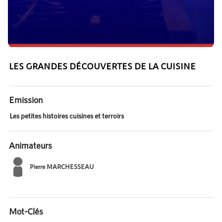
LES GRANDES DÉCOUVERTES DE LA CUISINE
Emission
Les petites histoires cuisines et terroirs
Animateurs
Pierre MARCHESSEAU
Mot-Clés