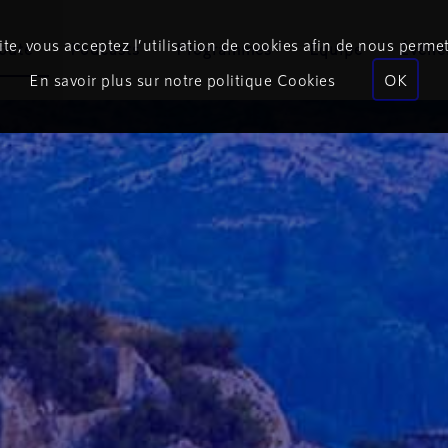
te, vous acceptez l’utilisation de cookies afin de nous permet
coute
Podcasts
Programmes
Équipe
Événe
En savoir plus sur notre politique Cookies
OK