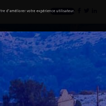
tre d’améliorer votre expérience utilisateur.
ments
Newsletter