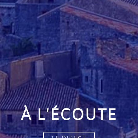
À L'ÉCOUTE
LE DIRECT