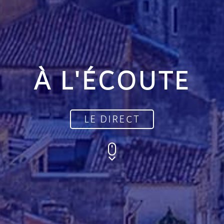
À L'ÉCOUTE
LE DIRECT