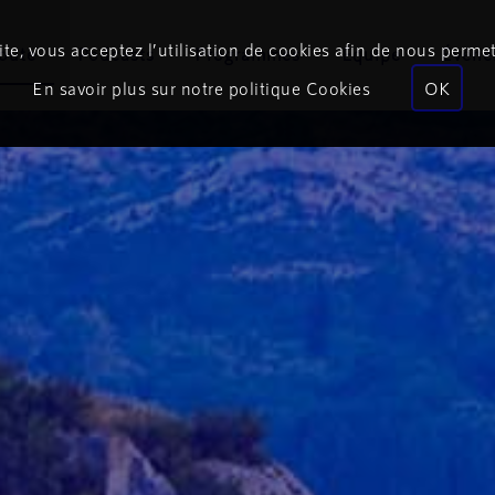
te, vous acceptez l’utilisation de cookies afin de nous permet
coute
Podcasts
Programmes
Équipe
Événe
En savoir plus sur notre politique Cookies
OK