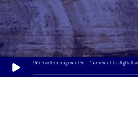
Rénovation augmentée - Comment la digitalisat