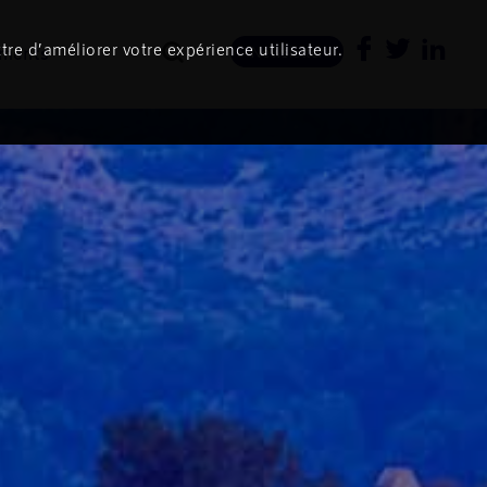
tre d’améliorer votre expérience utilisateur.
ments
Newsletter