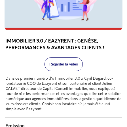
IMMOBILIER 3.0 / EAZYRENT : GENÈSE,
PERFORMANCES & AVANTAGES CLIENTS !
Regarder la vidéo
Dans ce premier numéro d'« Immobilier 3.0 » Cyril Dugard, co-
fondateur & COO de Eazyrent et son partenaire et client Julien
CALVET directeur de Capital Conseil Immobilier, nous explique à
tour de rôle les performances et les avantages qu’offre cette solution
numérique aux agences immobilières dans la gestion quotidienne de
leurs dossiers clients. Choisir son locataire n’a jamais été aussi
simple avec Eazyrent
Emission