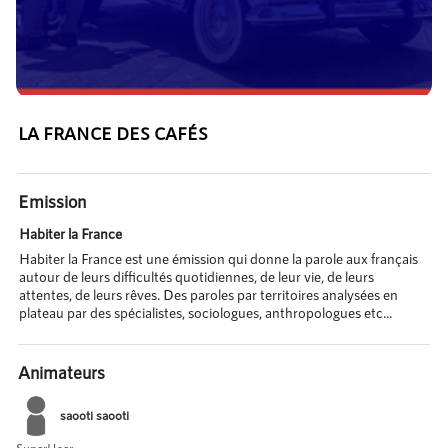
LA FRANCE DES CAFÉS
Emission
Habiter la France
Habiter la France est une émission qui donne la parole aux français
autour de leurs difficultés quotidiennes, de leur vie, de leurs
attentes, de leurs rêves. Des paroles par territoires analysées en
plateau par des spécialistes, sociologues, anthropologues etc...
Animateurs
saooti saooti
SuperUser