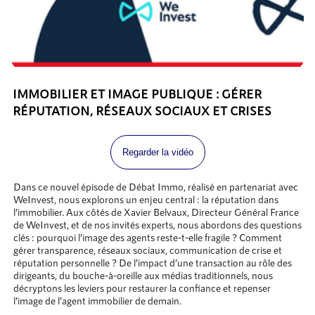
IMMOBILIER ET IMAGE PUBLIQUE : GÉRER
RÉPUTATION, RÉSEAUX SOCIAUX ET CRISES
Regarder la vidéo
Dans ce nouvel épisode de Débat Immo, réalisé en partenariat avec
WeInvest, nous explorons un enjeu central : la réputation dans
l’immobilier. Aux côtés de Xavier Belvaux, Directeur Général France
de WeInvest, et de nos invités experts, nous abordons des questions
clés : pourquoi l’image des agents reste-t-elle fragile ? Comment
gérer transparence, réseaux sociaux, communication de crise et
réputation personnelle ? De l’impact d’une transaction au rôle des
dirigeants, du bouche-à-oreille aux médias traditionnels, nous
décryptons les leviers pour restaurer la confiance et repenser
l’image de l’agent immobilier de demain.