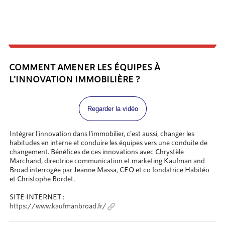
COMMENT AMENER LES ÉQUIPES À
L'INNOVATION IMMOBILIÈRE ?
Regarder la vidéo
Intégrer l'innovation dans l'immobilier, c'est aussi, changer les
habitudes en interne et conduire les équipes vers une conduite de
changement. Bénéfices de ces innovations avec Chrystèle
Marchand, directrice communication et marketing Kaufman and
Broad interrogée par Jeanne Massa, CEO et co fondatrice Habitéo
et Christophe Bordet.
SITE INTERNET :
https://www.kaufmanbroad.fr/