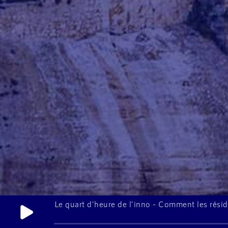
Le quart d'heure de l'inno - Comment les résid