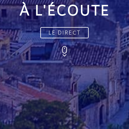
À L'ÉCOUTE
LE DIRECT