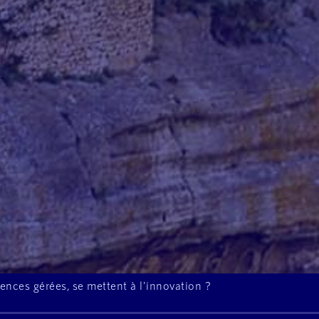
ences gérées, se mettent à l'innovation ?