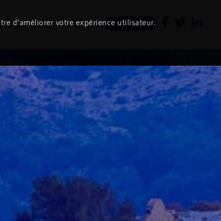
tre d’améliorer votre expérience utilisateur.
ments
Newsletter