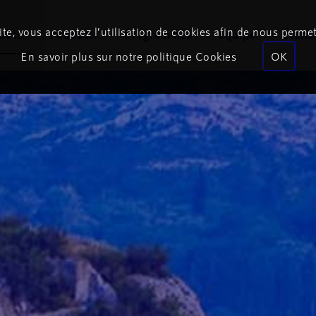
te, vous acceptez l’utilisation de cookies afin de nous permet
coute
Podcasts
Programmes
Équipe
Événe
En savoir plus sur notre politique Cookies
OK