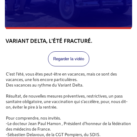
VARIANT DELTA, L'ÉTÉ FRACTURÉ.
Regarder la vidéo
C’est l’été, vous êtes peut-être en vacances, mais ce sont des
vacances, une fois encore particulières.
Des vacances au rythme du Variant Delta.
Résultat, de nouvelles mesures préventives, restrictives, un pass
sanitaire obligatoire, une vaccination qui s’accélère, pour, nous dit-
on, éviter le pire à la rentrée.
Pour comprendre, nos invités.
-Le docteur Jean Paul Hamon , Président d’honneur de la fédération
des médecins de France.
-Sébastien Delavoux, de la CGT Pompiers, du SDIS.