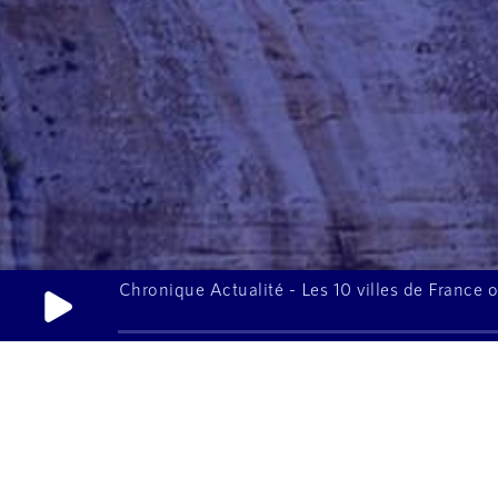
Chronique Actualité - Les 10 villes de France 