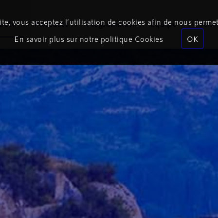
te, vous acceptez l’utilisation de cookies afin de nous permet
coute
Podcasts
Programmes
Équipe
Événe
En savoir plus sur notre politique Cookies
OK