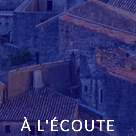
À L'ÉCOUTE