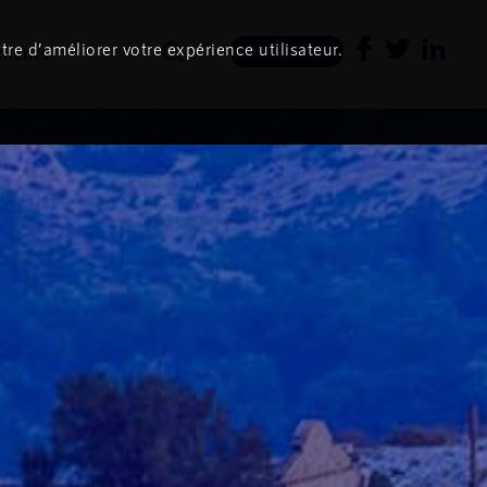
tre d’améliorer votre expérience utilisateur.
ments
Newsletter