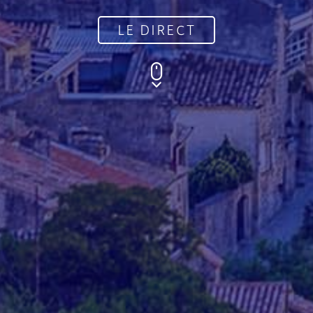
LE DIRECT