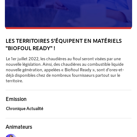
LES TERRITOIRES S’ÉQUIPENT EN MATÉRIELS
"BIOFOUL READY" !
Le 1er juillet 2022, les chaudières au fioul seront visées par une
nouvelle législation. Ainsi, des chaudières au combustible liquide
nouvelle génération, appelées « Biofioul Ready », sont d’ores-et-
déjà disponibles chez de nombreux fournisseurs partout sur le
territoire.
Emission
Chronique Actualité
Animateurs