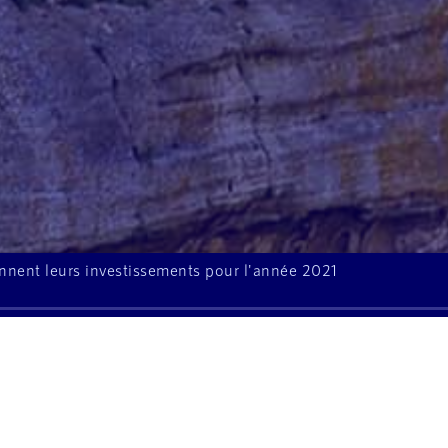
ennent leurs investissements pour l'année 2021