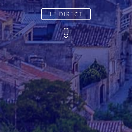
LE DIRECT