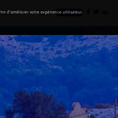
tre d’améliorer votre expérience utilisateur.
ments
Newsletter