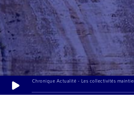
Chronique Actualité - Les collectivités mainti