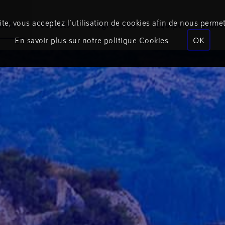
te, vous acceptez l’utilisation de cookies afin de nous permet
coute
Podcasts
Programmes
Équipe
Événe
En savoir plus sur notre politique Cookies
OK