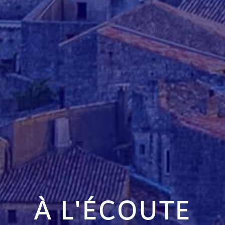
À L'ÉCOUTE