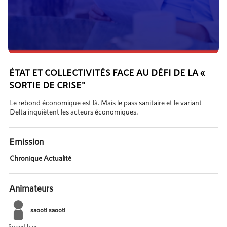
ÉTAT ET COLLECTIVITÉS FACE AU DÉFI DE LA «
SORTIE DE CRISE"
Le rebond économique est là. Mais le pass sanitaire et le variant
Delta inquiètent les acteurs économiques.
Emission
Chronique Actualité
Animateurs
saooti saooti
SuperUser