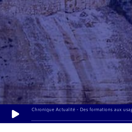
Chronique Actualité - Des formations aux usag