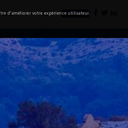
tre d’améliorer votre expérience utilisateur.
ments
Newsletter