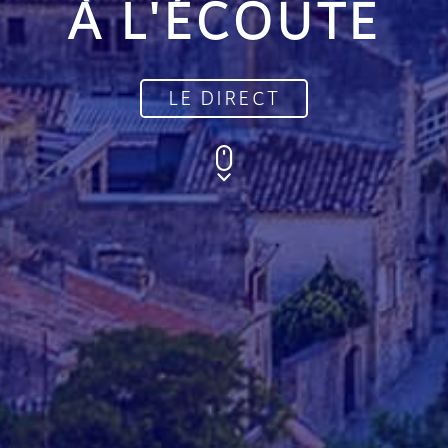
À L'ÉCOUTE
LE DIRECT