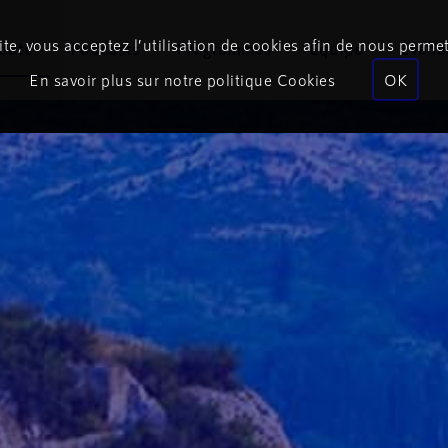
te, vous acceptez l’utilisation de cookies afin de nous permet
coute
Podcasts
Programmes
Équipe
Événe
En savoir plus sur notre politique Cookies
OK