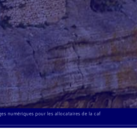
es numériques pour les allocataires de la caf