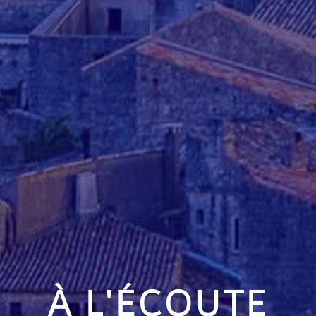
À L'ÉCOUTE