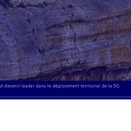
t devenir leader dans le déploiement territorial de la 5G