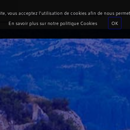
te, vous acceptez l’utilisation de cookies afin de nous permet
coute
Podcasts
Programmes
Équipe
Événe
En savoir plus sur notre politique Cookies
OK