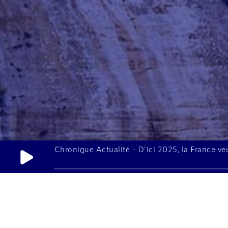
Chronique Actualité - D'ici 2025, la France veu