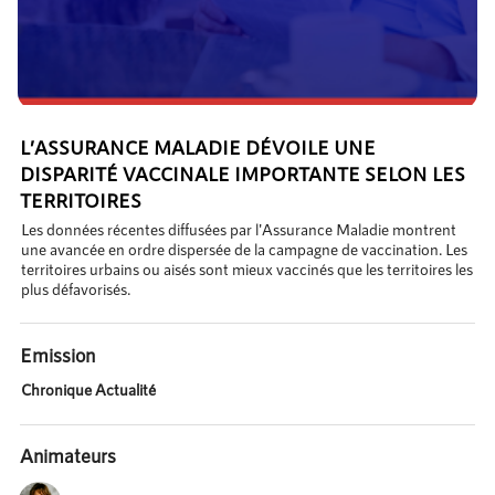
L’ASSURANCE MALADIE DÉVOILE UNE
DISPARITÉ VACCINALE IMPORTANTE SELON LES
TERRITOIRES
Les données récentes diffusées par l'Assurance Maladie montrent
une avancée en ordre dispersée de la campagne de vaccination. Les
territoires urbains ou aisés sont mieux vaccinés que les territoires les
plus défavorisés.
Emission
Chronique Actualité
Animateurs