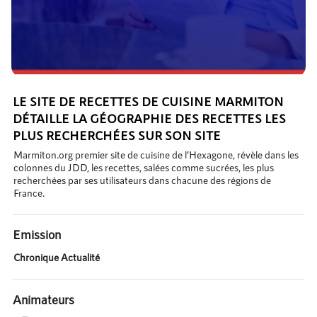
LE SITE DE RECETTES DE CUISINE MARMITON
DÉTAILLE LA GÉOGRAPHIE DES RECETTES LES
PLUS RECHERCHÉES SUR SON SITE
Marmiton.org premier site de cuisine de l’Hexagone, révèle dans les
colonnes du JDD, les recettes, salées comme sucrées, les plus
recherchées par ses utilisateurs dans chacune des régions de
France.
Emission
Chronique Actualité
Animateurs