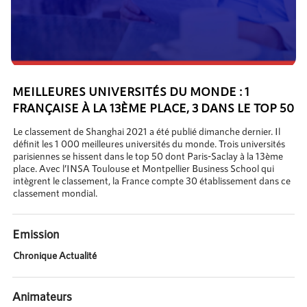
MEILLEURES UNIVERSITÉS DU MONDE : 1
FRANÇAISE À LA 13ÈME PLACE, 3 DANS LE TOP 50
Le classement de Shanghai 2021 a été publié dimanche dernier. Il
définit les 1 000 meilleures universités du monde. Trois universités
parisiennes se hissent dans le top 50 dont Paris-Saclay à la 13ème
place. Avec l’INSA Toulouse et Montpellier Business School qui
intègrent le classement, la France compte 30 établissement dans ce
classement mondial.
Emission
Chronique Actualité
Animateurs