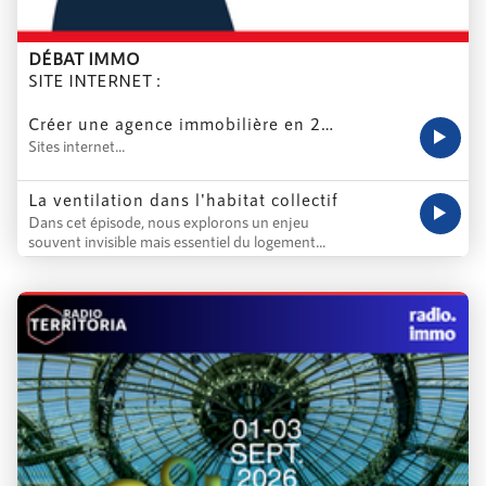
DÉBAT IMMO
SITE INTERNET :
...
Créer une agence immobilière en 2026 : folie ou formidable opportunité ?
Sites internet...
La ventilation dans l'habitat collectif
Dans cet épisode, nous explorons un enjeu
souvent invisible mais essentiel du logement...