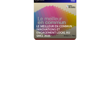
LE MEILLEUR EN COMMUN :
INNOVATIONS ET
ENGAGEMENT LOCAL AU
SMCL 2025