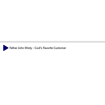
Father John Misty - God's Favorite Customer