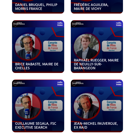
DANIEL BRUQUEL, PHILIP
FRÉDÉRIC AGUILERA,
MORRIS FRANCE
MAIRE DE VICHY
RAPHAËL RUEGGER, MAIRE
BRICE RABASTE, MAIRE DE
DE NEUILLY-SUR-
CHELLES
BARANGEON
GUILLAUME SEGALA, FSC
JEAN-MICHEL FAUVERGUE,
EXECUTIVE SEARCH
EX RAID