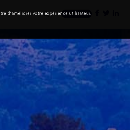
tre d’améliorer votre expérience utilisateur.
Newsletter