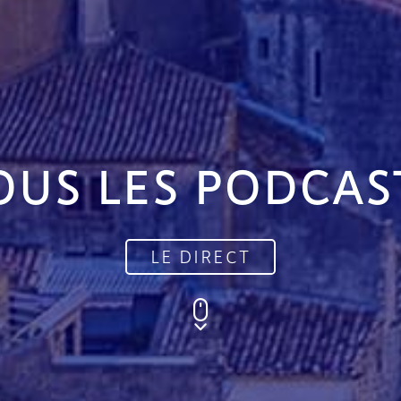
OUS LES PODCAS
LE DIRECT