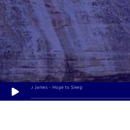
♪ James - Hope to Sleep