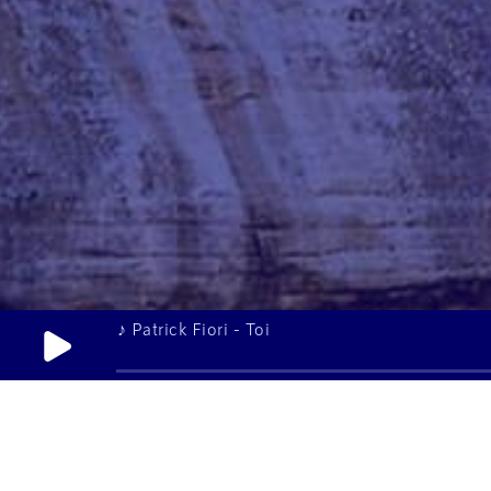
♪ Patrick Fiori - Toi