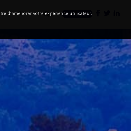
tre d’améliorer votre expérience utilisateur.
Newsletter