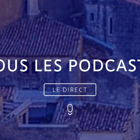
OUS LES PODCAS
LE DIRECT