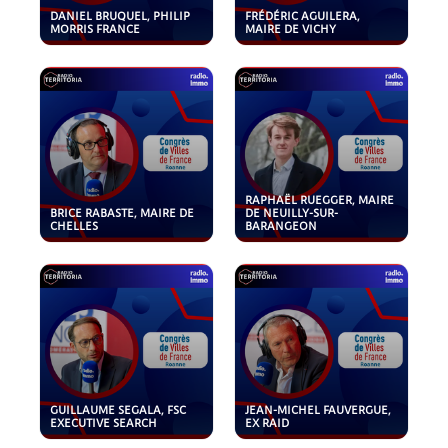
DANIEL BRUQUEL, PHILIP
FRÉDÉRIC AGUILERA,
MORRIS FRANCE
MAIRE DE VICHY
RAPHAËL RUEGGER, MAIRE
BRICE RABASTE, MAIRE DE
DE NEUILLY-SUR-
CHELLES
BARANGEON
GUILLAUME SEGALA, FSC
JEAN-MICHEL FAUVERGUE,
EXECUTIVE SEARCH
EX RAID