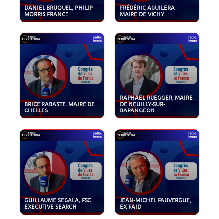
DANIEL BRUQUEL, PHILIP
FRÉDÉRIC AGUILERA,
MORRIS FRANCE
MAIRE DE VICHY
RAPHAËL RUEGGER, MAIRE
BRICE RABASTE, MAIRE DE
DE NEUILLY-SUR-
CHELLES
BARANGEON
GUILLAUME SEGALA, FSC
JEAN-MICHEL FAUVERGUE,
EXECUTIVE SEARCH
EX RAID