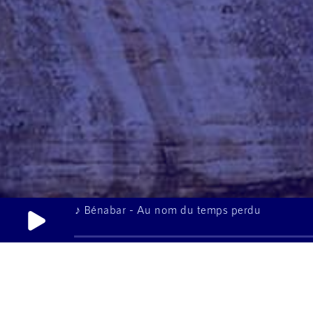
♪ Bénabar - Au nom du temps perdu