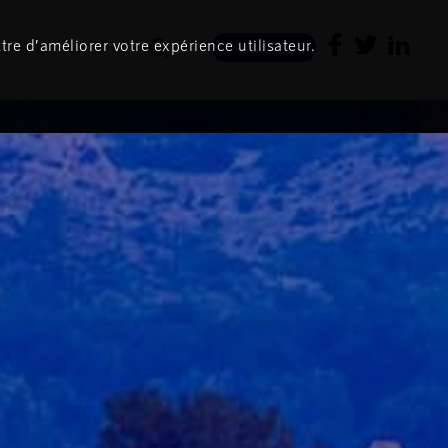
tre d’améliorer votre expérience utilisateur.
Newsletter