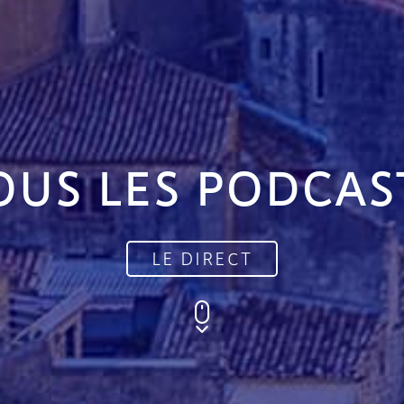
OUS LES PODCAS
LE DIRECT