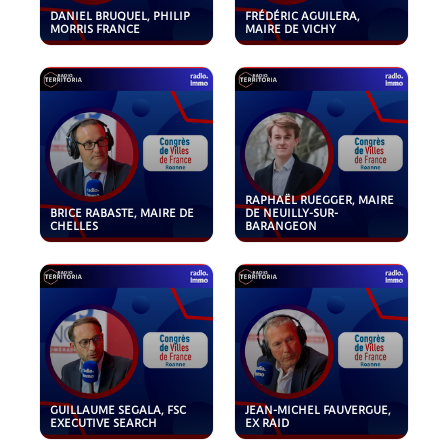
DANIEL BRUQUEL, PHILIP
FRÉDÉRIC AGUILERA,
MORRIS FRANCE
MAIRE DE VICHY
RAPHAËL RUEGGER, MAIRE
BRICE RABASTE, MAIRE DE
DE NEUILLY-SUR-
CHELLES
BARANGEON
GUILLAUME SEGALA, FSC
JEAN-MICHEL FAUVERGUE,
EXECUTIVE SEARCH
EX RAID