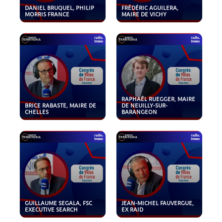
DANIEL BRUQUEL, PHILIP
FRÉDÉRIC AGUILERA,
MORRIS FRANCE
MAIRE DE VICHY
RAPHAËL RUEGGER, MAIRE
BRICE RABASTE, MAIRE DE
DE NEUILLY-SUR-
CHELLES
BARANGEON
GUILLAUME SEGALA, FSC
JEAN-MICHEL FAUVERGUE,
EXECUTIVE SEARCH
EX RAID