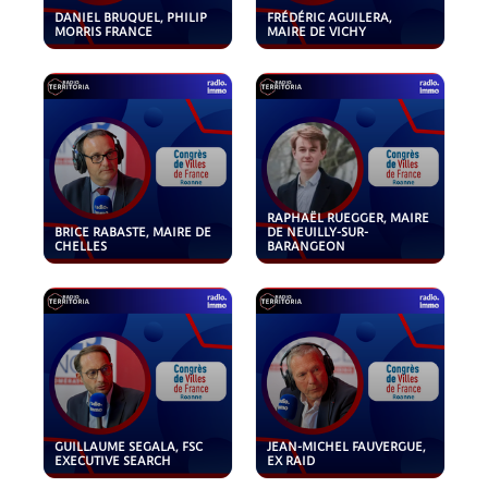
DANIEL BRUQUEL, PHILIP
FRÉDÉRIC AGUILERA,
MORRIS FRANCE
MAIRE DE VICHY
RAPHAËL RUEGGER, MAIRE
BRICE RABASTE, MAIRE DE
DE NEUILLY-SUR-
CHELLES
BARANGEON
GUILLAUME SEGALA, FSC
JEAN-MICHEL FAUVERGUE,
EXECUTIVE SEARCH
EX RAID